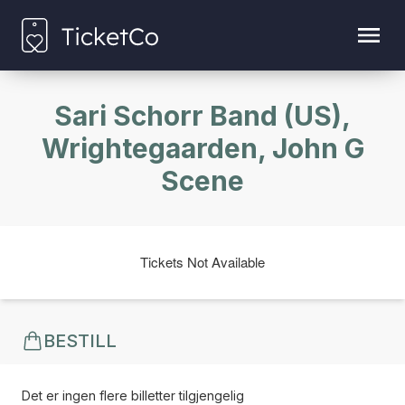
Sari Schorr Band (US),
Wrightegaarden, John G
Scene
Tickets Not Available
BESTILL
Det er ingen flere billetter tilgjengelig